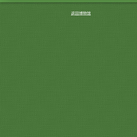
返回博物馆