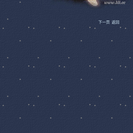
下一页
返回