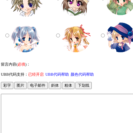
留言内容(
必填
)：
UBB代码支持：
已经开启
UBB代码帮助
颜色代码帮助