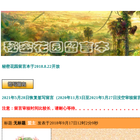
秘密花园留言本于2018.8.22开放
2021年5月28日恢复签写留言（2020年11月3日至2021年5月27日没空审核
注意：留言审核时间比较长，请耐心等待。。。。。。。。。。。。。。。。
标题:
无标题
盟主
发表于2018年9月17日12时2分9秒