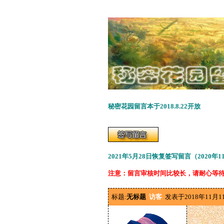
秘密花园留言本于2018.8.22开放
2021年5月28日恢复签写留言（2020年
注意：留言审核时间比较长，请耐心等
标题:
无标题
访客
发表于2018年11月1