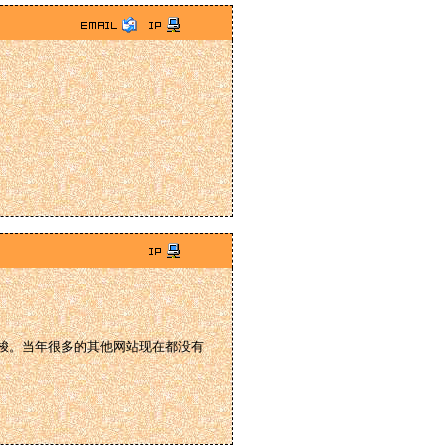
如梭。当年很多的其他网站现在都没有