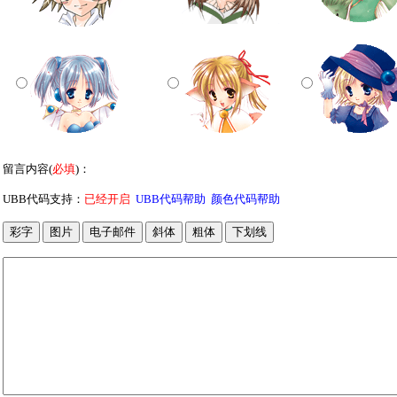
留言内容(
必填
)：
UBB代码支持：
已经开启
UBB代码帮助
颜色代码帮助