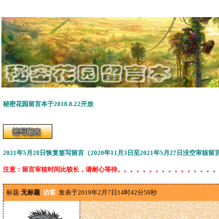
秘密花园留言本于2018.8.22开放
2021年5月28日恢复签写留言（2020年11月3日至2021年5月27日没空审核
注意：留言审核时间比较长，请耐心等待。。。。。。。。。。。。。。。。
标题:
无标题
访客
发表于2019年2月7日14时42分58秒