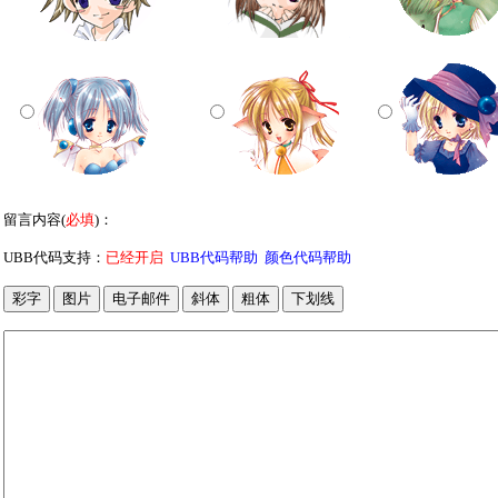
留言内容(
必填
)：
UBB代码支持：
已经开启
UBB代码帮助
颜色代码帮助