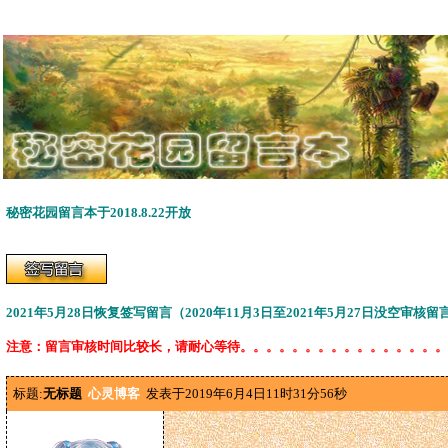
秘密花园留言本于2018.8.22开放
2021年5月28日恢复签写留言（2020年11月3日至2021年5月27日没空审核
注意：留言审核时间比较长，请耐心等待。。。。。。。。。。。。。。。。
标题:
无标题
心灵博客
发表于2019年6月4日11时31分56秒