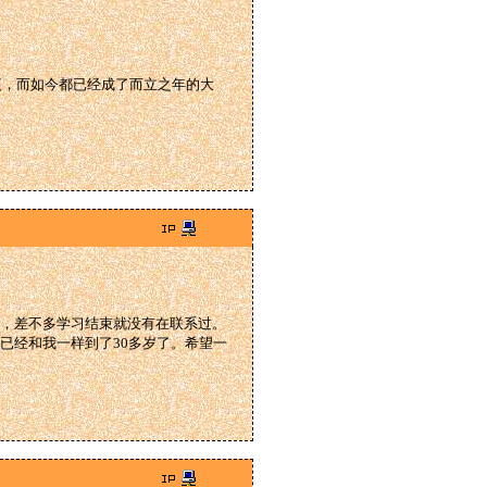
夜，而如今都已经成了而立之年的大
，差不多学习结束就没有在联系过。
已经和我一样到了30多岁了。希望一