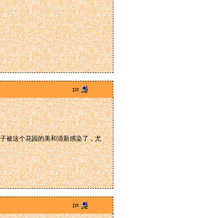
子被这个花园的美和清新感染了，尤