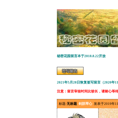
秘密花园留言本于2018.8.22开放
2021年5月28日恢复签写留言（2020年
注意：留言审核时间比较长，请耐心等
标题:
无标题
剑胆琴心
发表于2019年1