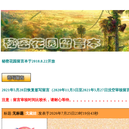
秘密花园留言本于2018.8.22开放
2021年5月28日恢复签写留言（2020年11月3日至2021年5月27日没空审核
注意：留言审核时间比较长，请耐心等待。。。。。。。。。。。。。。。。
标题:
无标题
戈黛娃
发表于2026年7月25日23时19分43秒