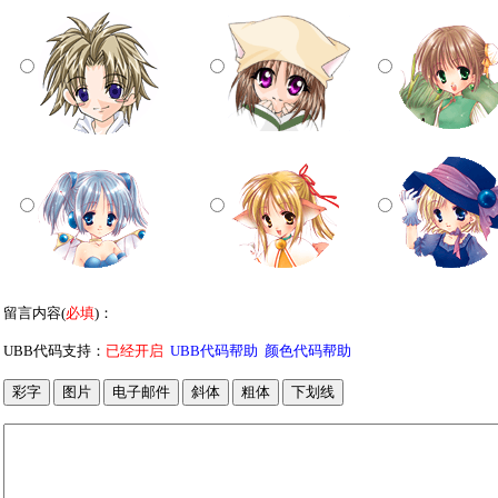
留言内容(
必填
)：
UBB代码支持：
已经开启
UBB代码帮助
颜色代码帮助