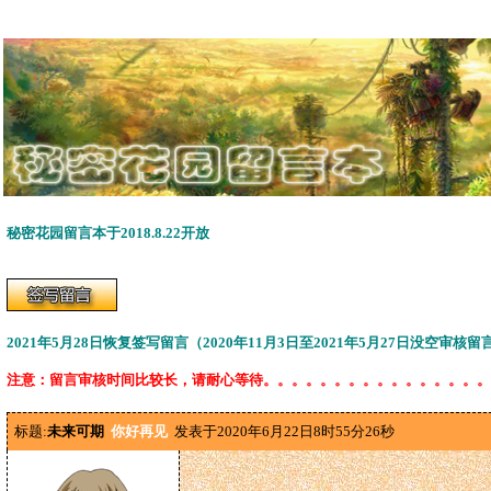
秘密花园留言本于2018.8.22开放
2021年5月28日恢复签写留言（2020年11月3日至2021年5月27日没空审核
注意：留言审核时间比较长，请耐心等待。。。。。。。。。。。。。。。。
标题:
未来可期
你好再见
发表于2020年6月22日8时55分26秒