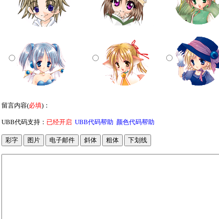
留言内容(
必填
)：
UBB代码支持：
已经开启
UBB代码帮助
颜色代码帮助