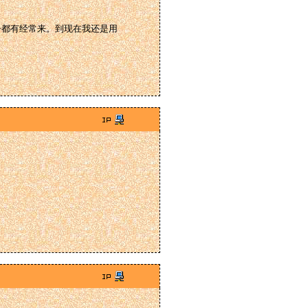
子都有经常来。到现在我还是用