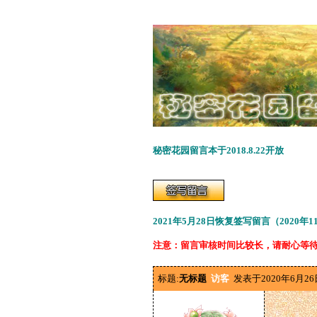
秘密花园留言本于2018.8.22开放
2021年5月28日恢复签写留言（2020年
注意：留言审核时间比较长，请耐心等
标题:
无标题
访客
发表于2020年6月26