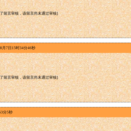
定了留言审核，该留言尚未通过审核]
8月7日15时34分46秒
定了留言审核，该留言尚未通过审核]
53分5秒