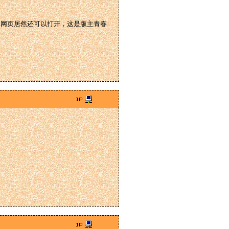
个网页居然还可以打开，这是版主青春