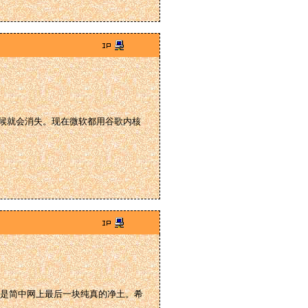
么时候就会消失。现在微软都用谷歌内核
是简中网上最后一块纯真的净土。希